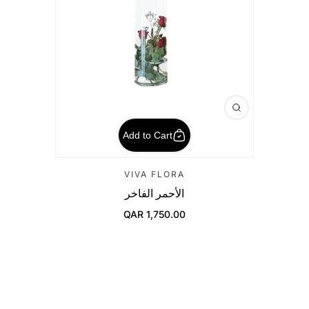
Add to Cart
VIVA FLORA
الأحمر الفاخر
QAR 1,750.00
Regular Price