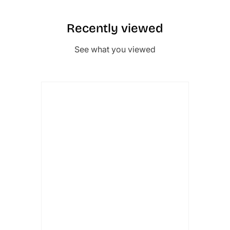
Recently viewed
See what you viewed