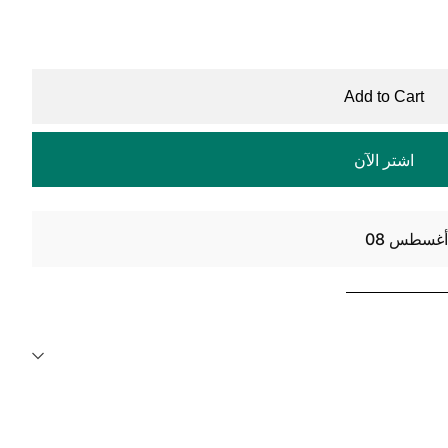
Add to Cart
اشتر الآن