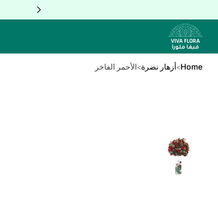
Skip to Conten
Home
أزهار نضرة
الأحمر الفاخر