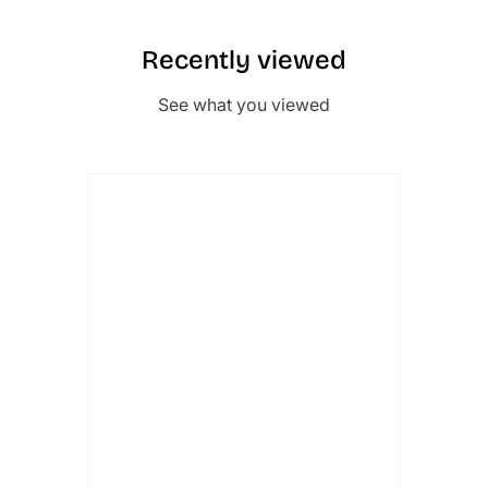
Recently viewed
See what you viewed