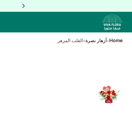
Skip to Conten
Home
أزهار نضرة
القلب المزهر