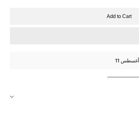
Add to Cart