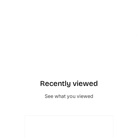
Recently viewed
See what you viewed