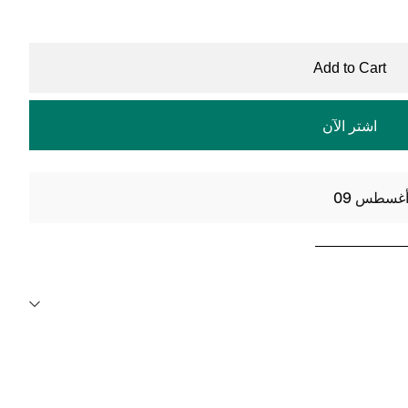
Add to Cart
اشتر الآن