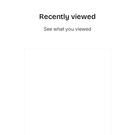
Recently viewed
See what you viewed