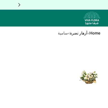
Skip to Conten
Home
أزهار نضرة
سامية